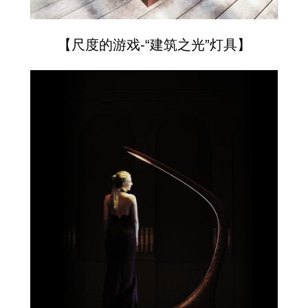
【尺度的游戏-“建筑之光”灯具】