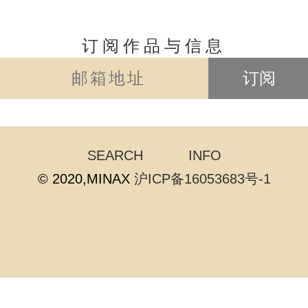
订阅作品与信息
订阅
SEARCH
INFO
© 2020,MINAX
沪ICP备16053683号-1