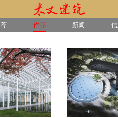
推荐
作品
新闻
信