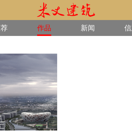
推荐
作品
新闻
信