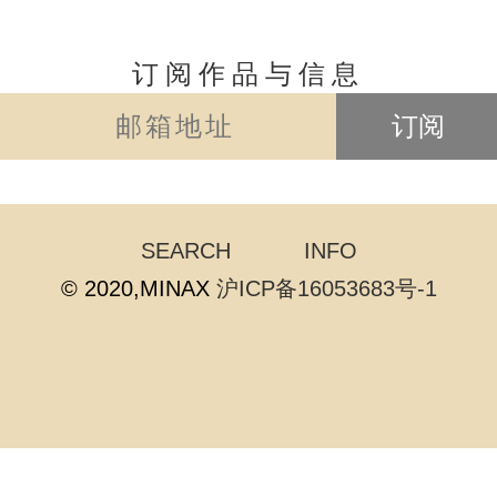
订阅作品与信息
订阅
SEARCH
INFO
© 2020,MINAX
沪ICP备16053683号-1