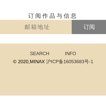
订阅作品与信息
订阅
SEARCH
INFO
© 2020,MINAX
沪ICP备16053683号-1