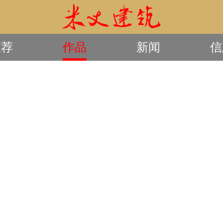
推荐
作品
新闻
信