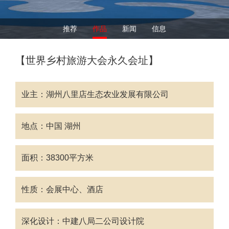
推荐
作品
新闻
信息
【世界乡村旅游大会永久会址】
业主：湖州八里店生态农业发展有限公司
地点：中国 湖州
面积：38300平方米
性质：会展中心、酒店
深化设计：中建八局二公司设计院