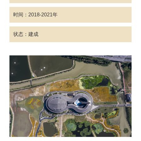
时间：2018-2021年
状态：建成