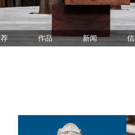
推荐
作品
新闻
信