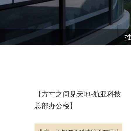
【方寸之间见天地-航亚科技
总部办公楼】