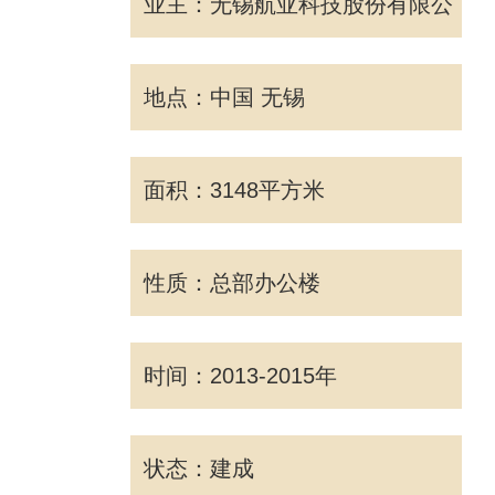
业主：无锡航亚科技股份有限公
司
地点：中国 无锡
面积：3148平方米
性质：总部办公楼
时间：2013-2015年
状态：建成