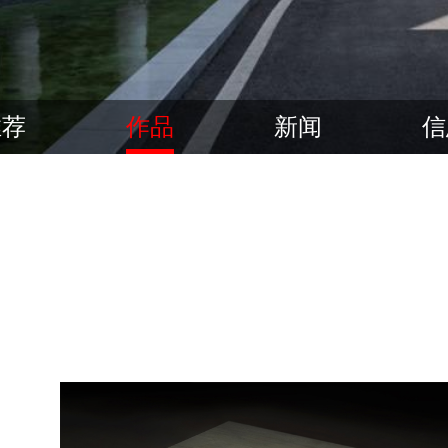
推荐
作品
新闻
信